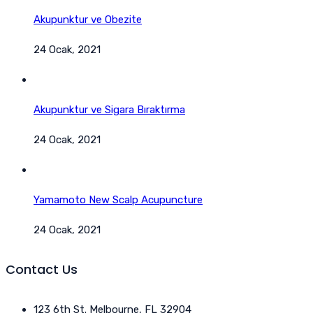
Akupunktur ve Obezite
24 Ocak, 2021
Akupunktur ve Sigara Bıraktırma
24 Ocak, 2021
Yamamoto New Scalp Acupuncture
24 Ocak, 2021
Contact Us
123 6th St. Melbourne, FL 32904