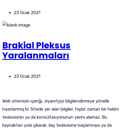
23 Ocak 2021
Brakial Pleksus
Yaralanmaları
23 Ocak 2021
Web sitemizin içeriği, ziyaretçiyi bilgilendirmeye yönelik
hazırlanmıştır. Sitede yer alan bilgiler, hiçbir zaman bir hekim
tedavisinin ya da konsültasyonunun yerini alamaz. Bu
kaynaktan yola çıkarak, ilaç tedavisine başlanması ya da