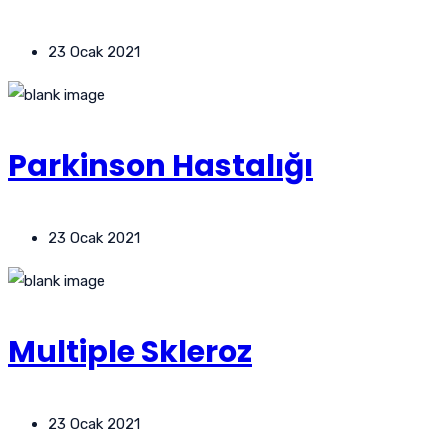
23 Ocak 2021
Parkinson Hastalığı
23 Ocak 2021
Multiple Skleroz
23 Ocak 2021