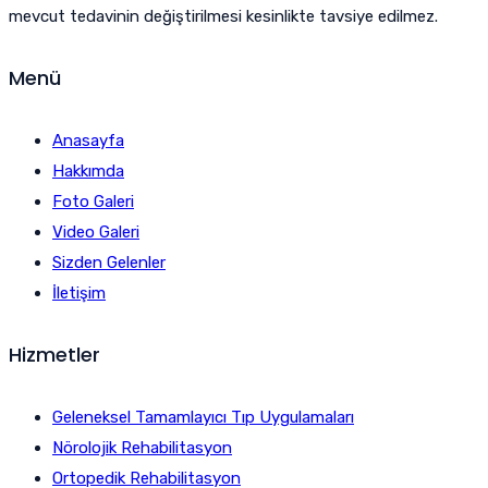
mevcut tedavinin değiştirilmesi kesinlikte tavsiye edilmez.
Menü
Anasayfa
Hakkımda
Foto Galeri
Video Galeri
Sizden Gelenler
İletişim
Hizmetler
Geleneksel Tamamlayıcı Tıp Uygulamaları
Nörolojik Rehabilitasyon
Ortopedik Rehabilitasyon