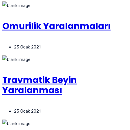
Omurilik Yaralanmaları
23 Ocak 2021
Travmatik Beyin
Yaralanması
23 Ocak 2021