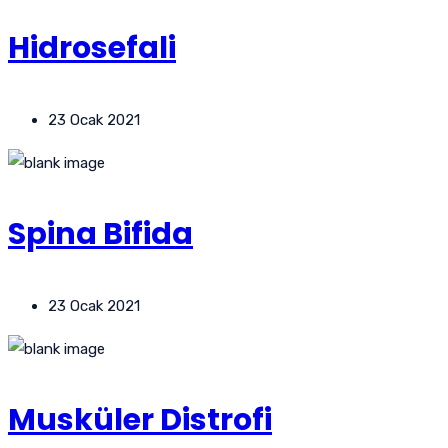
Hidrosefali
23 Ocak 2021
Spina Bifida
23 Ocak 2021
Musküler Distrofi