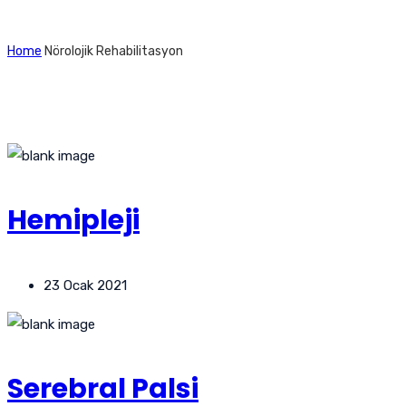
Home
Nörolojik Rehabilitasyon
Hemipleji
23 Ocak 2021
Serebral Palsi